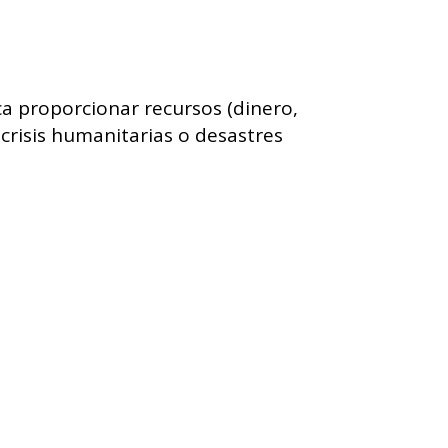
a proporcionar recursos (dinero,
crisis humanitarias o desastres