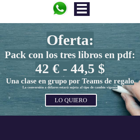
Oferta:
Pack con los tres libros en pdf:
42 € - 44,5 $
Una clase en grupo por Teams de regalo
La conversión a dólares estará sujeta al tipo de cambio vigente
LO QUIERO