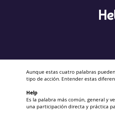
Hel
Aunque estas cuatro palabras pueden 
tipo de acción. Entender estas diferen
Help
Es la palabra más común, general y ve
una participación directa y práctica par