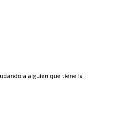
udando a alguien que tiene la