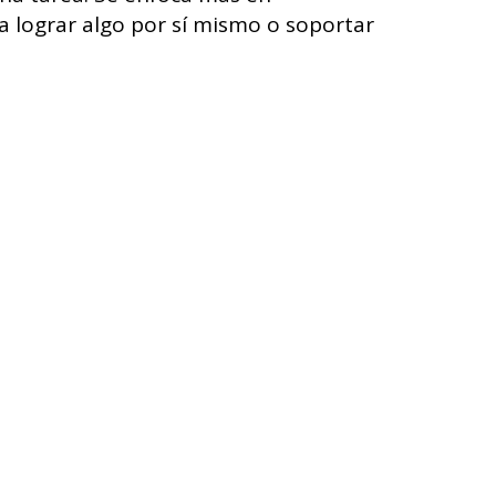
a lograr algo por sí mismo o soportar