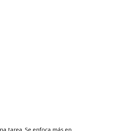
una tarea. Se enfoca más en