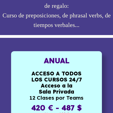
de regalo:
Curso de preposiciones, de phrasal verbs, de
tiempos verbales...
ANUAL
ACCESO A TODOS
LOS CURSOS 24/7
Acceso a la
Sala Privada
12 Clases por Teams
420 € - 487 $