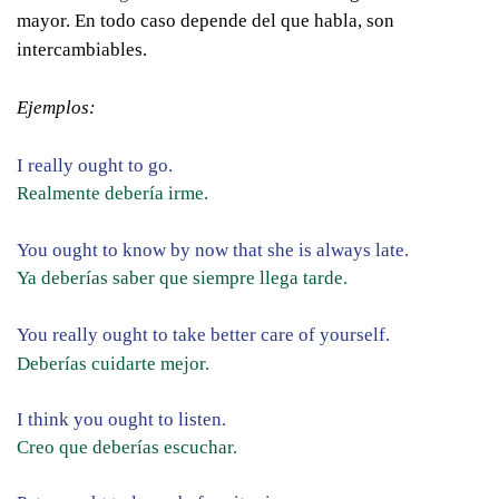
mayor. En todo caso depende del que habla, son
intercambiables.
Ejemplos:
I really ought to go.
Realmente debería irme.
You ought to know by now that she is always late.
Ya deberías saber que siempre llega tarde.
You really ought to take better care of yourself.
Deberías cuidarte mejor.
I think you ought to listen.
Creo que deberías escuchar.