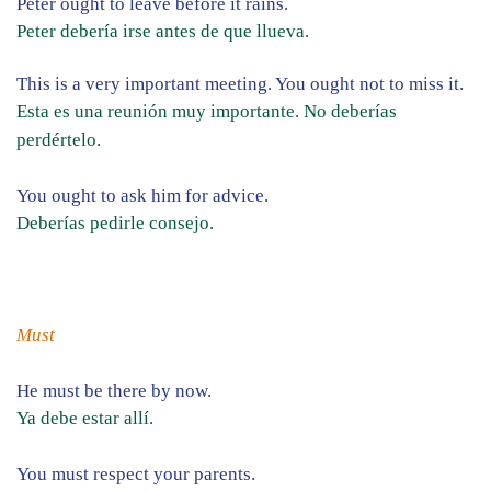
Peter ought to leave before it rains.
Peter debería irse antes de que llueva.
This is a very important meeting. You ought not to miss it.
Esta es una reunión muy importante. No deberías
perdértelo.
You ought to ask him for advice.
Deberías pedirle consejo.
Must
He must be there by now.
Ya debe estar allí.
You must respect your parents.