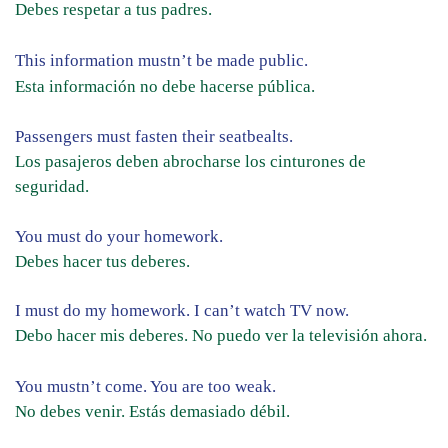
Debes respetar a tus padres.
This information mustn’t be made public.
Esta información no debe hacerse pública.
Passengers must fasten their seatbealts.
Los pasajeros deben abrocharse los cinturones de
seguridad.
You must do your homework.
Debes hacer tus deberes.
I must do my homework. I can’t watch TV now.
Debo hacer mis deberes. No puedo ver la televisión ahora.
You mustn’t come. You are too weak.
No debes venir. Estás demasiado débil.