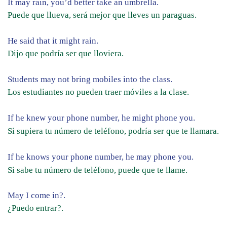
It may rain, you’d better take an umbrella.
Puede que llueva, será mejor que lleves un paraguas.
He said that it might rain.
Dijo que podría ser que lloviera.
Students may not bring mobiles into the class.
Los estudiantes no pueden traer móviles a la clase.
If he knew your phone number, he might phone you.
Si supiera tu número de teléfono, podría ser que te llamara.
If he knows your phone number, he may phone you.
Si sabe tu número de teléfono, puede que te llame.
May I come in?.
¿Puedo entrar?.