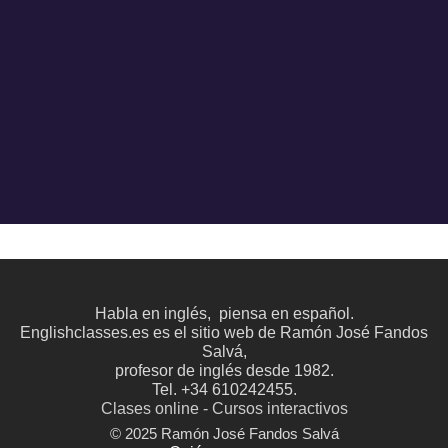
Habla en inglés, piensa en español.
Englishclasses.es es el sitio web de Ramón José Fandos
Salvá,
profesor de inglés desde 1982.
Tel. +34 610242455.
Clases online - Cursos interactivos
© 2025 Ramón José Fandos Salvá