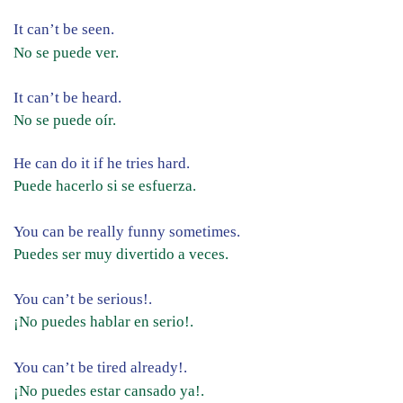
It can’t be seen.
No se puede ver.
It can’t be heard.
No se puede oír.
He can do it if he tries hard.
Puede hacerlo si se esfuerza.
You can be really funny sometimes.
Puedes ser muy divertido a veces.
You can’t be serious!.
¡No puedes hablar en serio!.
You can’t be tired already!.
¡No puedes estar cansado ya!.