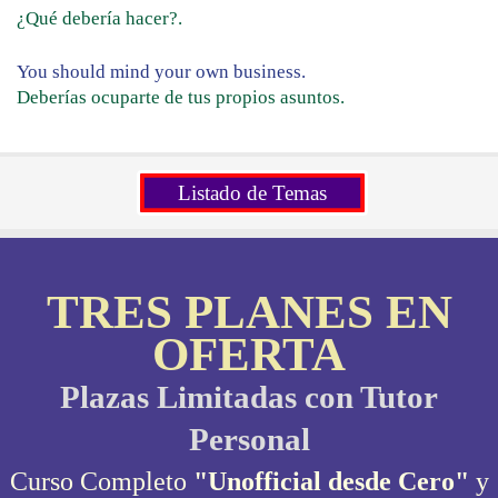
¿Qué debería hacer?.
You should mind your own business.
Deberías ocuparte de tus propios asuntos.
Listado de Temas
TRES PLANES EN
OFERTA
Plazas Limitadas con Tutor
Personal
Curso Completo
"Unofficial desde Cero"
y