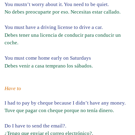
You mustn’t worry about it. You need to be quiet.
No debes preocuparte por eso. Necesitas estar callado.
You must have a driving license to drive a car.
Debes tener una licencia de conducir para conducir un
coche.
You must come home early on Saturdays
Debes venir a casa temprano los sábados.
Have to
I had to pay by cheque because I didn’t have any money.
Tuve que pagar con cheque porque no tenía dinero.
Do I have to send the email?.
¿Tengo que enviar el correo electrónico?.