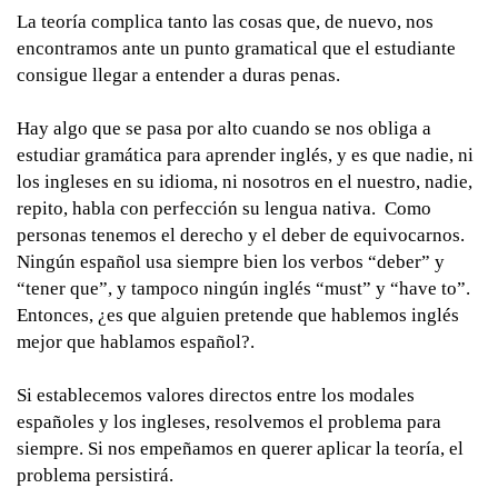
La teoría complica tanto las cosas que, de nuevo, nos
encontramos ante un punto gramatical que el estudiante
consigue llegar a entender a duras penas.
Hay algo que se pasa por alto cuando se nos obliga a
estudiar gramática para aprender inglés, y es que nadie, ni
los ingleses en su idioma, ni nosotros en el nuestro, nadie,
repito, habla con perfección su lengua nativa. Como
personas tenemos el derecho y el deber de equivocarnos.
Ningún español usa siempre bien los verbos “deber” y
“tener que”, y tampoco ningún inglés “must” y “have to”.
Entonces, ¿es que alguien pretende que hablemos inglés
mejor que hablamos español?.
Si establecemos valores directos entre los modales
españoles y los ingleses, resolvemos el problema para
siempre. Si nos empeñamos en querer aplicar la teoría, el
problema persistirá.