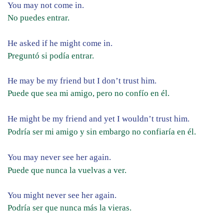
You may not come in.
No puedes entrar.
He asked if he might come in.
Preguntó si podía entrar.
He may be my friend but I don’t trust him.
Puede que sea mi amigo, pero no confío en él.
He might be my friend and yet I wouldn’t trust him.
Podría ser mi amigo y sin embargo no confiaría en él.
You may never see her again.
Puede que nunca la vuelvas a ver.
You might never see her again.
Podría ser que nunca más la vieras.