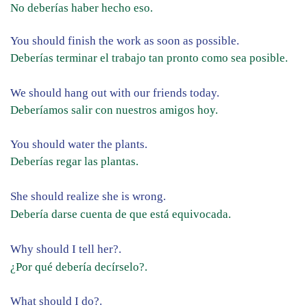
No deberías haber hecho eso.
You should finish the work as soon as possible.
Deberías terminar el trabajo tan pronto como sea posible.
We should hang out with our friends today.
Deberíamos salir con nuestros amigos hoy.
You should water the plants.
Deberías regar las plantas.
She should realize she is wrong.
Debería darse cuenta de que está equivocada.
Why should I tell her?.
¿Por qué debería decírselo?.
What should I do?.