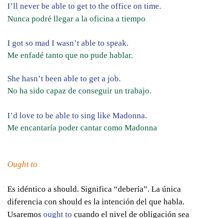
I’ll never be able to get to the office on time.
Nunca podré llegar a la oficina a tiempo
I got so mad I wasn’t able to speak.
Me enfadé tanto que no pude hablar.
She hasn’t been able to get a job.
No ha sido capaz de conseguir un trabajo.
I’d love to be able to sing like Madonna.
Me encantaría poder cantar como Madonna
Ought to
Es idéntico a should. Significa “debería”. La única
diferencia con should es la intención del que habla.
Usaremos
ought to
cuando el nivel de obligación sea